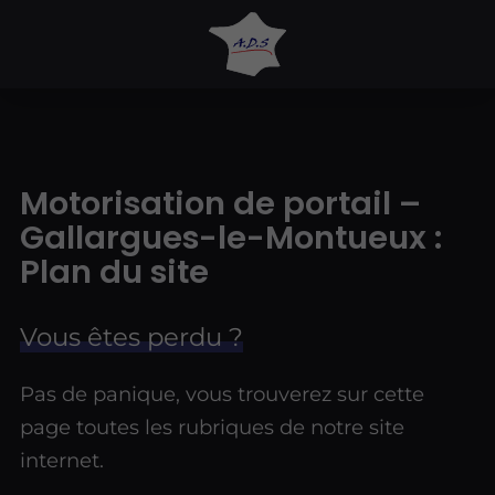
Motorisation de portail –
Gallargues-le-Montueux :
Plan du site
Vous êtes perdu ?
Pas de panique, vous trouverez sur cette
page toutes les rubriques de notre site
internet.​​