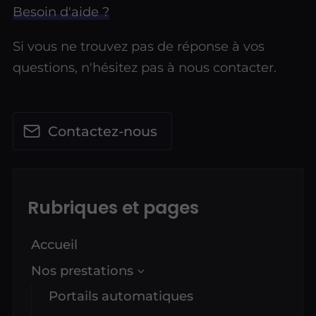
Besoin d'aide ?
Si vous ne trouvez pas de réponse à vos
questions, n'hésitez pas à nous contacter.
Contactez-nous
Rubriques et pages
Accueil
Nos prestations
Portails automatiques