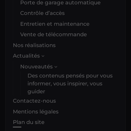
Porte de garage automatique
Contrôle d’accès
Entretien et maintenance
Vente de télécommande
Nos réalisations
Actualités
Nouveautés
Des contenus pensés pour vous
informer, vous inspirer, vous
guider
Contactez-nous
Mentions légales
Plan du site