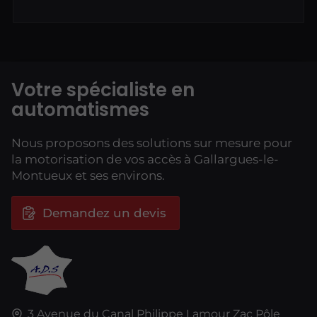
Votre spécialiste en
automatismes
Nous proposons des solutions sur mesure pour
la motorisation de vos accès à Gallargues-le-
Montueux et ses environs.
Demandez un devis
3 Avenue du Canal Philippe Lamour
Zac Pôle