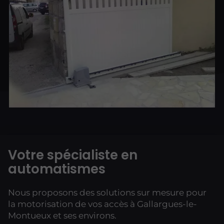
Votre spécialiste en
automatismes
Nous proposons des solutions sur mesure pour
la motorisation de vos accès à Gallargues-le-
Montueux et ses environs.