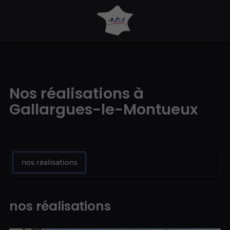
Nos réalisations à
Gallargues-le-Montueux
nos réalisations
nos réalisations