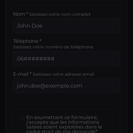
Nom *
Saisissez votre nom complet
Téléphone *
Saisissez votre numéro de téléphone
E-mail *
Saisissez votre adresse email
En soumettant ce formulaire,
j'accepte que les informations
saisies soient exploitées dans le
cadre strict de ma demande*