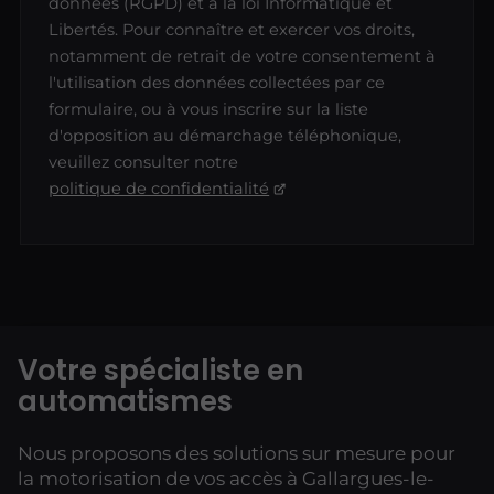
données (RGPD) et à la loi Informatique et
Libertés. Pour connaître et exercer vos droits,
notamment de retrait de votre consentement à
l'utilisation des données collectées par ce
formulaire, ou à vous inscrire sur la liste
d'opposition au démarchage téléphonique,
veuillez consulter notre
politique de confidentialité
Votre spécialiste en
automatismes
Nous proposons des solutions sur mesure pour
la motorisation de vos accès à Gallargues-le-