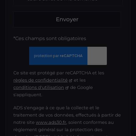
Envoyer
*Ces champs sont obligatoires
Ce site est protégé par reCAPTCHA et les
règles de confidentialité
et les
conditions d'utilisation
de Google
s'appliquent.
ADS s'engage à ce que la collecte et le
traitement de vos données, effectués à partir de
notre site
www.ads30.fr
, soient conformes au
règlement général sur la protection des