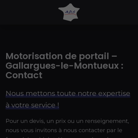
Motorisation de portail –
Gallargues-le-Montueux :
Contact
Nous mettons toute notre expertise
à votre service !
Pour un devis, un prix ou un renseignement,
nous vous invitons à nous contacter par le