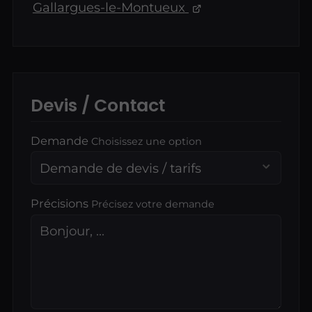
Gallargues-le-Montueux
Devis / Contact
Demande
Choisissez une option
Précisions
Précisez votre demande