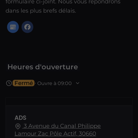
formulaire ci-joint. Nous vous répondrons
dans les plus brefs délais.
Heures d'ouverture
Fermé
⋅ Ouvre à 09:00
ADS
3 Avenue du Canal Philippe
Lamour Zac Pôle Actif, 30660