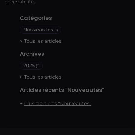
accessibilité.
Catégories
Nouveautés
(1)
Tous les articles
Archives
2025
(1)
Tous les articles
Articles récents "Nouveautés"
Plus d'articles "Nouveautés"